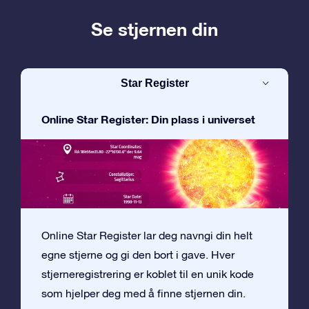
Se stjernen din
Star Register
Online Star Register: Din plass i universet
Online Star Register lar deg navngi din helt
egne stjerne og gi den bort i gave. Hver
stjerneregistrering er koblet til en unik kode
som hjelper deg med å finne stjernen din.