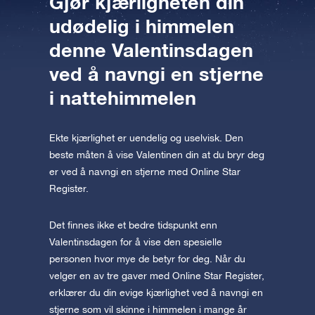
Gjør kjærligheten din
udødelig i himmelen
denne Valentinsdagen
ved å navngi en stjerne
i nattehimmelen
Ekte kjærlighet er uendelig og uselvisk. Den
beste måten å vise Valentinen din at du bryr deg
er ved å navngi en stjerne med Online Star
Register.
Det finnes ikke et bedre tidspunkt enn
Valentinsdagen for å vise den spesielle
personen hvor mye de betyr for deg. Når du
velger en av tre gaver med Online Star Register,
erklærer du din evige kjærlighet ved å navngi en
stjerne som vil skinne i himmelen i mange år