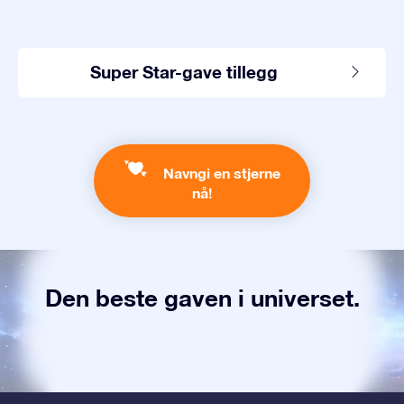
Super Star-gave tillegg
Navngi en stjerne
nå!
Den beste gaven i universet.