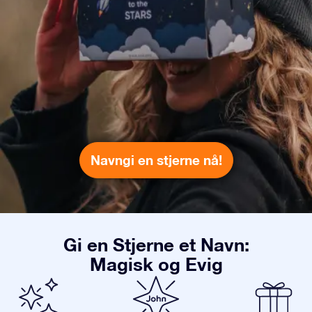
Navngi en stjerne nå!
Gi en Stjerne et Navn:
Magisk og Evig