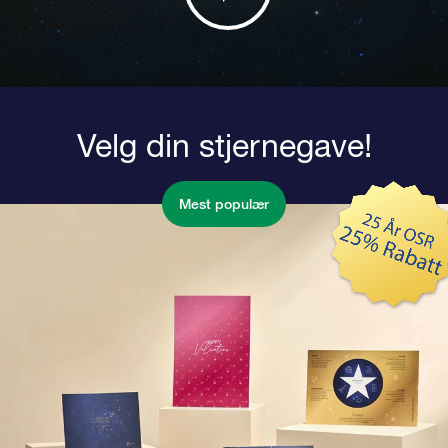
Velg din stjernegave!
Mest populær