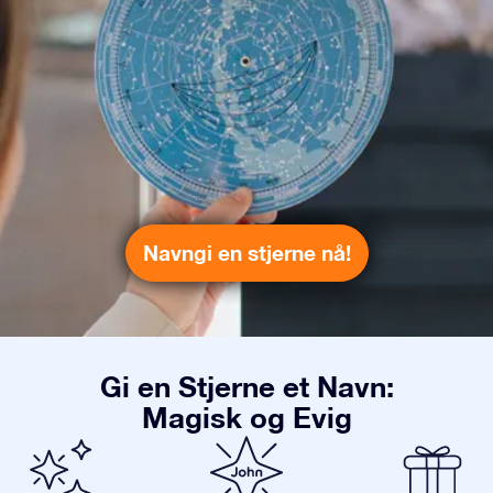
Navngi en stjerne nå!
Gi en Stjerne et Navn:
Magisk og Evig