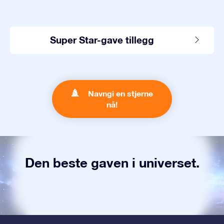
Super Star-gave tillegg
Navngi en stjerne
nå!
Den beste gaven i universet.