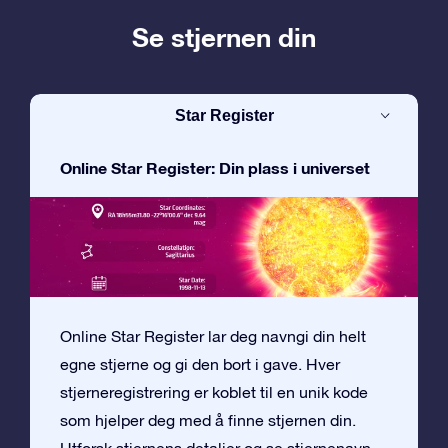
Se stjernen din
Star Register
Online Star Register: Din plass i universet
Online Star Register lar deg navngi din helt
egne stjerne og gi den bort i gave. Hver
stjerneregistrering er koblet til en unik kode
som hjelper deg med å finne stjernen din.