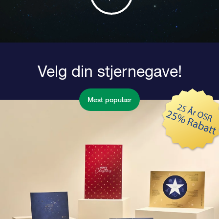
Velg din stjernegave!
Mest populær