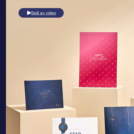
Spill av video