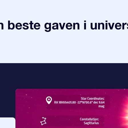
 beste gaven i univer