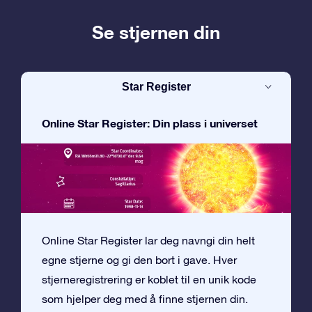
Se stjernen din
Star Register
Online Star Register: Din plass i universet
Online Star Register lar deg navngi din helt
egne stjerne og gi den bort i gave. Hver
stjerneregistrering er koblet til en unik kode
som hjelper deg med å finne stjernen din.