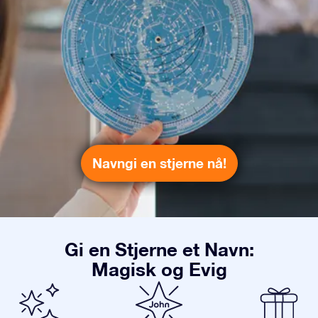
Navngi en stjerne nå!
Gi en Stjerne et Navn:
Magisk og Evig