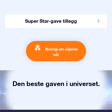
Super Star-gave tillegg
Navngi en stjerne
nå!
Den beste gaven i universet.