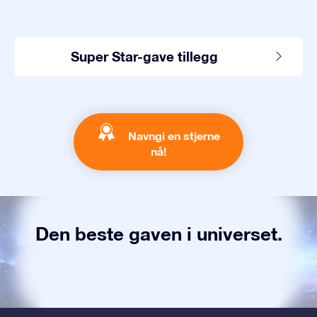
Super Star-gave tillegg
Navngi en stjerne
nå!
Den beste gaven i universet.