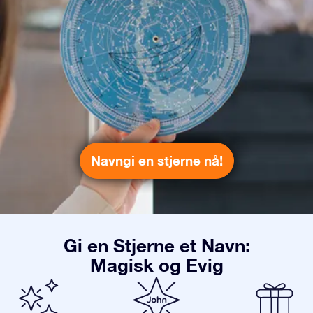
Navngi en stjerne nå!
Gi en Stjerne et Navn:
Magisk og Evig