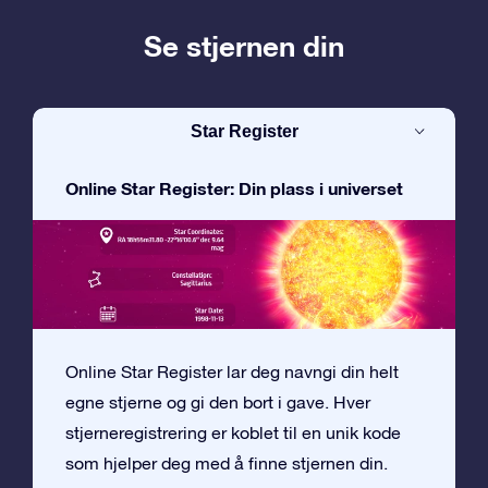
Se stjernen din
Star Register
Online Star Register: Din plass i universet
Online Star Register lar deg navngi din helt
egne stjerne og gi den bort i gave. Hver
stjerneregistrering er koblet til en unik kode
som hjelper deg med å finne stjernen din.