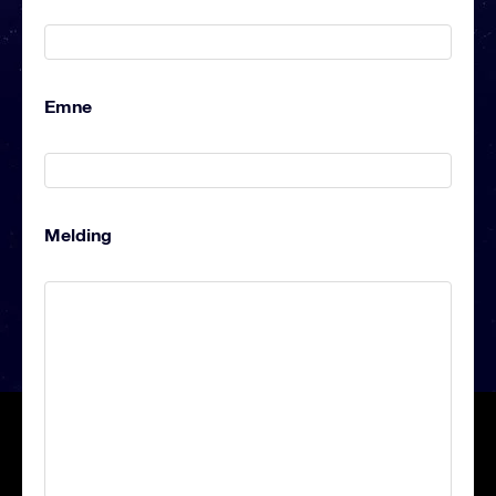
Emne
Melding