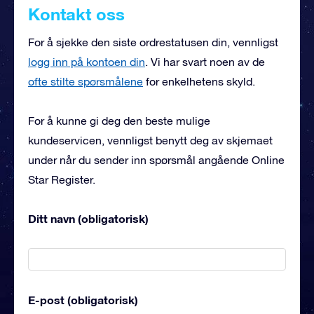
Kontakt oss
For å sjekke den siste ordrestatusen din, vennligst
logg inn på kontoen din
. Vi har svart noen av de
ofte stilte spørsmålene
for enkelhetens skyld.
For å kunne gi deg den beste mulige
kundeservicen, vennligst benytt deg av skjemaet
under når du sender inn spørsmål angående Online
Star Register.
Ditt navn (obligatorisk)
E-post (obligatorisk)