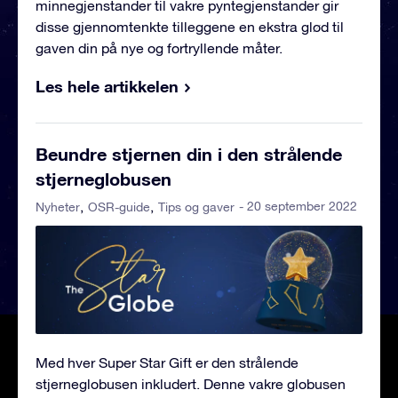
minnegjenstander til vakre pyntegjenstander gir
disse gjennomtenkte tilleggene en ekstra glød til
gaven din på nye og fortryllende måter.
Les hele artikkelen
Beundre stjernen din i den strålende
stjerneglobusen
- 20 september 2022
Nyheter
OSR-guide
Tips og gaver
Med hver Super Star Gift er den strålende
stjerneglobusen inkludert. Denne vakre globusen