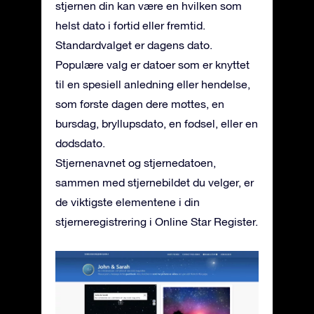
stjernen din kan være en hvilken som
helst dato i fortid eller fremtid.
Standardvalget er dagens dato.
Populære valg er datoer som er knyttet
til en spesiell anledning eller hendelse,
som første dagen dere møttes, en
bursdag, bryllupsdato, en fødsel, eller en
dødsdato.
Stjernenavnet og stjernedatoen,
sammen med stjernebildet du velger, er
de viktigste elementene i din
stjerneregistrering i Online Star Register.