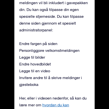
meldingen vil bli inkludert i gavepakken
din. Du kan også tilpasse din egen
spesielle stjerneside. Du kan tilpasse
denne siden gjennom et spesielt
administratorpanel:
Endre fargen på siden
Personliggjøre velkomstmeldingen
Legge til bilder
Endre hovedbildet
Legge til en video
Invitere andre til å skrive meldinger i
gjesteboka
Her, eller i videoen nedenfor, så kan du
lære mer om
hvordan du kan