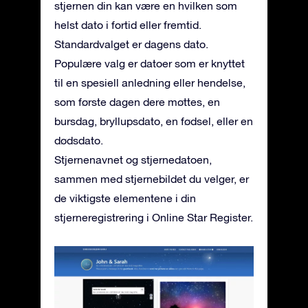
stjernen din kan være en hvilken som
helst dato i fortid eller fremtid.
Standardvalget er dagens dato.
Populære valg er datoer som er knyttet
til en spesiell anledning eller hendelse,
som første dagen dere møttes, en
bursdag, bryllupsdato, en fødsel, eller en
dødsdato.
Stjernenavnet og stjernedatoen,
sammen med stjernebildet du velger, er
de viktigste elementene i din
stjerneregistrering i Online Star Register.