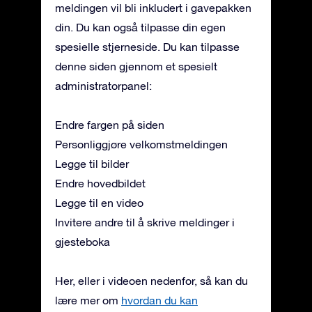
meldingen vil bli inkludert i gavepakken
din. Du kan også tilpasse din egen
spesielle stjerneside. Du kan tilpasse
denne siden gjennom et spesielt
administratorpanel:
Endre fargen på siden
Personliggjøre velkomstmeldingen
Legge til bilder
Endre hovedbildet
Legge til en video
Invitere andre til å skrive meldinger i
gjesteboka
Her, eller i videoen nedenfor, så kan du
lære mer om
hvordan du kan