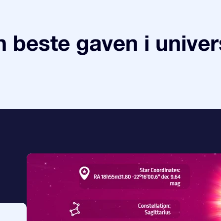
 beste gaven i univer