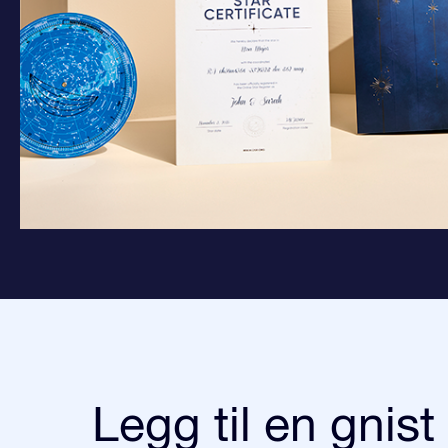
Legg til en gnist