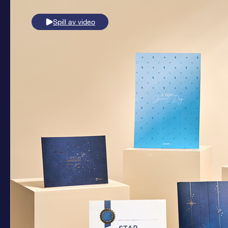
Spill av video