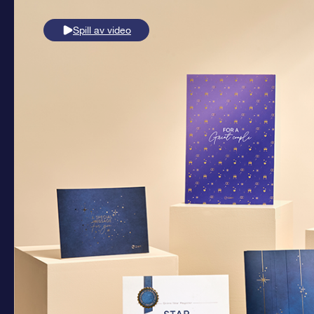
Spill av video