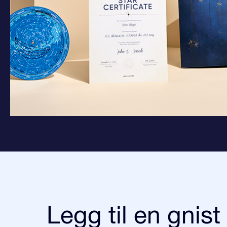
Legg til en gnist