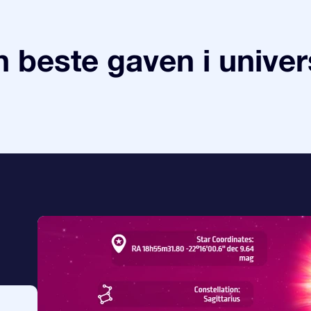
 beste gaven i univer