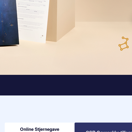
Online Stjernegave