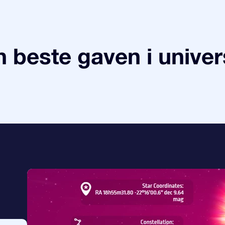
 beste gaven i univer