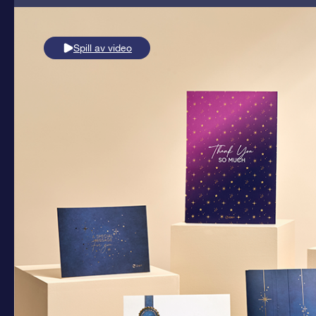
Spill av video