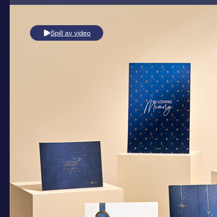
Spill av video