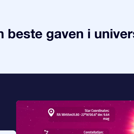
 beste gaven i univer