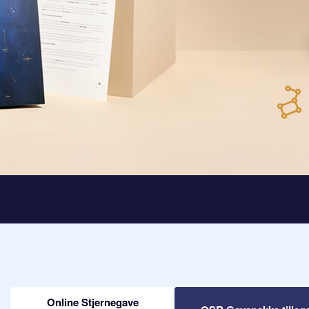
Online Stjernegave