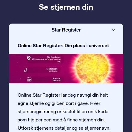
Se stjernen din
Star Register
Online Star Register: Din plass i universet
Online Star Register lar deg navngi din helt
egne stjerne og gi den bort i gave. Hver
stjerneregistrering er koblet til en unik kode
som hjelper deg med å finne stjernen din.
Utforsk stjernens detaljer og se stjernenavn,