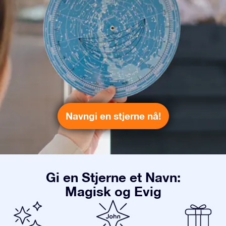
Navngi en stjerne nå!
Gi en Stjerne et Navn:
Magisk og Evig