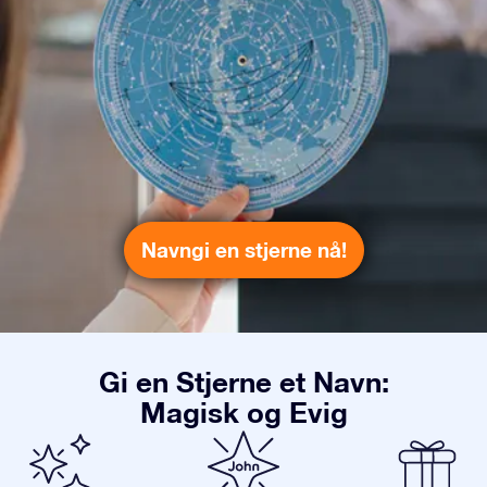
Navngi en stjerne nå!
Gi en Stjerne et Navn:
Magisk og Evig