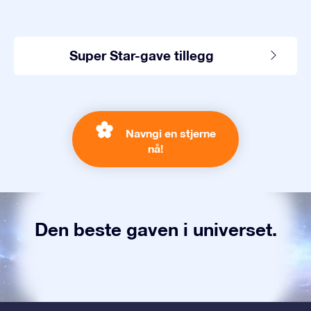
Super Star-gave tillegg
Navngi en stjerne
nå!
Den beste gaven i universet.