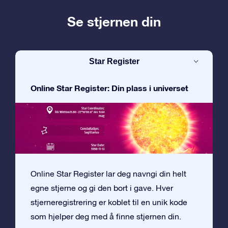
Se stjernen din
Star Register
Online Star Register: Din plass i universet
Online Star Register lar deg navngi din helt
egne stjerne og gi den bort i gave. Hver
stjerneregistrering er koblet til en unik kode
som hjelper deg med å finne stjernen din.