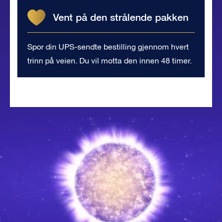
Vent på den strålende pakken
Spor din UPS-sendte bestilling gjennom hvert
trinn på veien. Du vil motta den innen 48 timer.