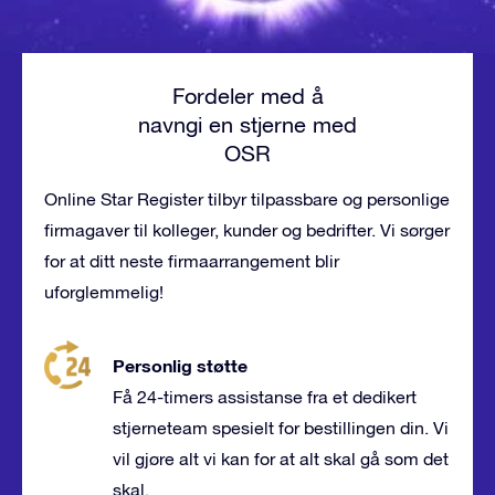
Fordeler med å
navngi en stjerne med
OSR
Online Star Register tilbyr tilpassbare og personlige
firmagaver til kolleger, kunder og bedrifter. Vi sørger
for at ditt neste firmaarrangement blir
uforglemmelig!
Personlig støtte
Få 24-timers assistanse fra et dedikert
stjerneteam spesielt for bestillingen din. Vi
vil gjøre alt vi kan for at alt skal gå som det
skal.