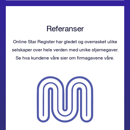
Referanser
Online Star Register har gledet og overrasket ulike
selskaper over hele verden med unike stjernegaver.
Se hva kundene våre sier om firmagavene våre.