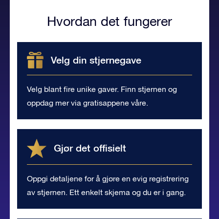
Hvordan det fungerer
Velg din stjernegave
Velg blant fire unike gaver. Finn stjernen og
oppdag mer via gratisappene våre.
Gjør det offisielt
Oppgi detaljene for å gjøre en evig registrering
av stjernen. Ett enkelt skjema og du er i gang.