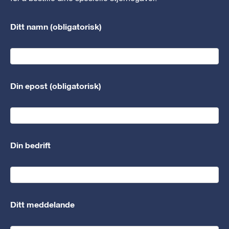
Ditt namn (obligatorisk)
Din epost (obligatorisk)
Din bedrift
Ditt meddelande