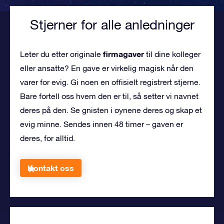
Stjerner for alle anledninger
firmagaver
Leter du etter originale
til dine kolleger
eller ansatte? En gave er virkelig magisk når den
varer for evig. Gi noen en offisielt registrert stjerne.
Bare fortell oss hvem den er til, så setter vi navnet
deres på den. Se gnisten i øynene deres og skap et
evig minne. Sendes innen 48 timer – gaven er
deres, for alltid.
Kontakt oss