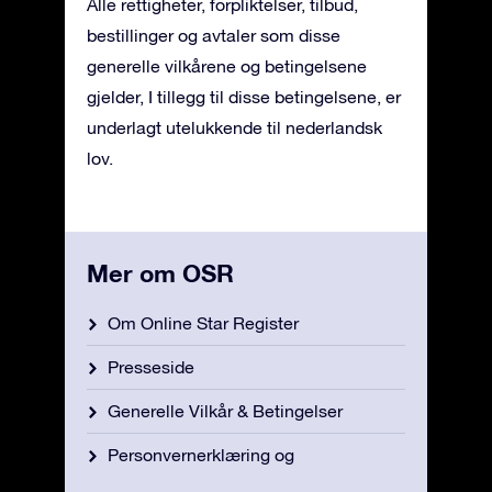
Alle rettigheter, forpliktelser, tilbud,
bestillinger og avtaler som disse
generelle vilkårene og betingelsene
gjelder, I tillegg til disse betingelsene, er
underlagt utelukkende til nederlandsk
lov.
Mer om OSR
Om Online Star Register
Presseside
Generelle Vilkår & Betingelser
Personvernerklæring og