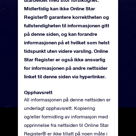
Midlertidig kan ikke Online Star
Register® garantere korrektheten og
fullstendigheten til informasjonen gitt
på denne siden, og kan forandre
informasjonen på et hvilket som helst
tidspunkt uten videre varsling. Online
Star Register er også ikke ansvarlig
for informasjonen på andre nettsider
linket til denne siden via hyperlinker.
Opphavsrett
All informasjonen på denne nettsiden er
underlagt opphavsrett. Kopiering
og/eller formidling av informasjon med
opprinnelse fra nettsiden til Online Star
Register® er ikke tillatt på noen måte i