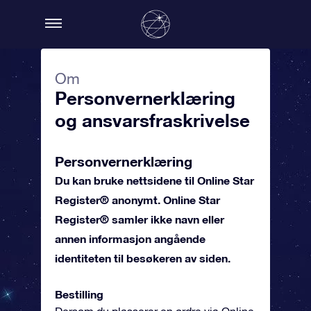
Om
Personvernerklæring
og ansvarsfraskrivelse
Personvernerklæring
Du kan bruke nettsidene til Online Star
Register® anonymt. Online Star
Register® samler ikke navn eller
annen informasjon angående
identiteten til besøkeren av siden.
Bestilling