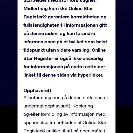
Midlertidig kan ikke Online Star
Register® garantere korrektheten og
fullstendigheten til informasjonen gitt
på denne siden, og kan forandre
informasjonen på et hvilket som helst
tidspunkt uten videre varsling. Online
Star Register er også ikke ansvarlig
for informasjonen på andre nettsider
linket til denne siden via hyperlinker.
Opphavsrett
All informasjonen på denne nettsiden er
underlagt opphavsrett. Kopiering
og/eller formidling av informasjon med
opprinnelse fra nettsiden til Online Star
Register® er ikke tillatt på noen måte i