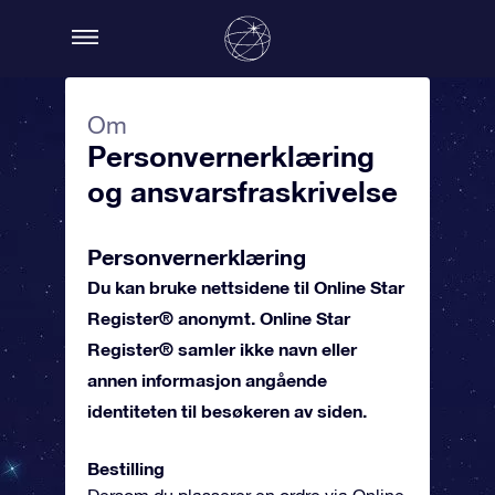
Om
Personvernerklæring
og ansvarsfraskrivelse
Personvernerklæring
Du kan bruke nettsidene til Online Star
Register® anonymt. Online Star
Register® samler ikke navn eller
annen informasjon angående
identiteten til besøkeren av siden.
Bestilling