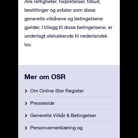
Alle rettigheter, forpliktelser, tilbud,
bestillinger og avtaler som disse
generelle vilkårene og betingelsene
gjelder, I tillegg til disse betingelsene, er
underlagt utelukkende til nederlandsk
lov.
Mer om OSR
Om Online Star Register
Presseside
Generelle Vilkår & Betingelser
Personvernerklæring og