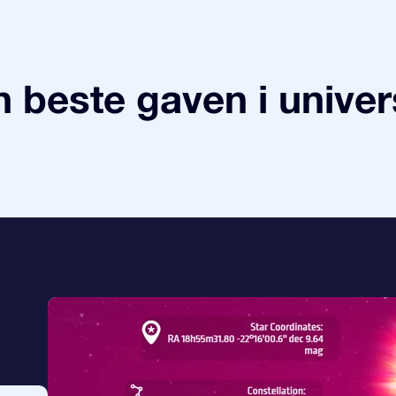
 beste gaven i univer