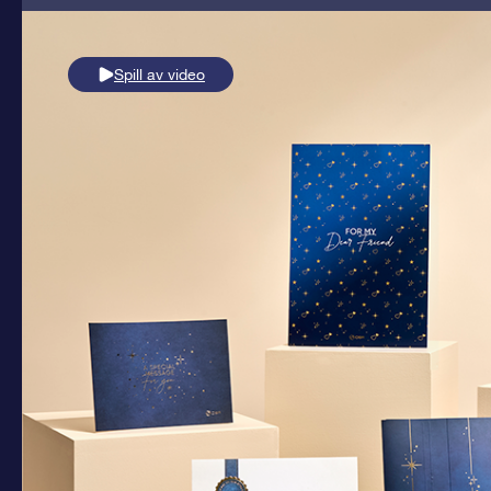
Spill av video