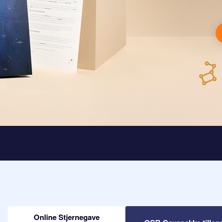
Online Stjernegave