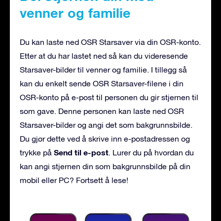
venner og familie
Du kan laste ned OSR Starsaver via din OSR-konto.
Etter at du har lastet ned så kan du videresende
Starsaver-bilder til venner og familie. I tillegg så
kan du enkelt sende OSR Starsaver-filene i din
OSR-konto på e-post til personen du gir stjernen til
som gave. Denne personen kan laste ned OSR
Starsaver-bilder og angi det som bakgrunnsbilde.
Du gjør dette ved å skrive inn e-postadressen og
Send til e-post
trykke på
. Lurer du på hvordan du
kan angi stjernen din som bakgrunnsbilde på din
mobil eller PC? Fortsett å lese!