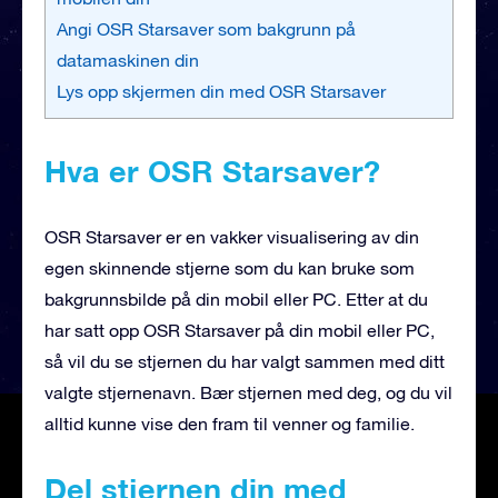
Angi OSR Starsaver som bakgrunn på
datamaskinen din
Lys opp skjermen din med OSR Starsaver
Hva er OSR Starsaver?
OSR Starsaver er en vakker visualisering av din
egen skinnende stjerne som du kan bruke som
bakgrunnsbilde på din mobil eller PC. Etter at du
har satt opp OSR Starsaver på din mobil eller PC,
så vil du se stjernen du har valgt sammen med ditt
valgte stjernenavn. Bær stjernen med deg, og du vil
alltid kunne vise den fram til venner og familie.
Del stjernen din med