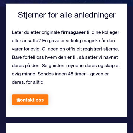
Stjerner for alle anledninger
firmagaver
Leter du etter originale
til dine kolleger
eller ansatte? En gave er virkelig magisk når den
varer for evig. Gi noen en offisielt registrert stjerne.
Bare fortell oss hvem den er til, så setter vi navnet
deres på den. Se gnisten i øynene deres og skap et
evig minne. Sendes innen 48 timer – gaven er
deres, for alltid.
Kontakt oss