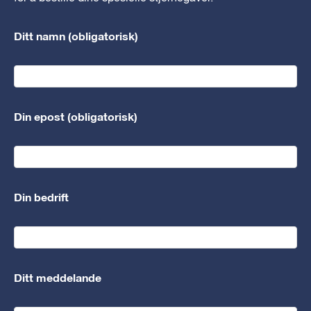
Ditt namn (obligatorisk)
Din epost (obligatorisk)
Din bedrift
Ditt meddelande