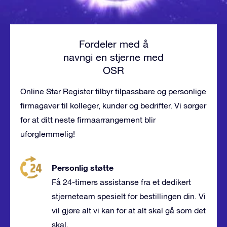
Fordeler med å
navngi en stjerne med
OSR
Online Star Register tilbyr tilpassbare og personlige
firmagaver til kolleger, kunder og bedrifter. Vi sørger
for at ditt neste firmaarrangement blir
uforglemmelig!
Personlig støtte
Få 24-timers assistanse fra et dedikert
stjerneteam spesielt for bestillingen din. Vi
vil gjøre alt vi kan for at alt skal gå som det
skal.