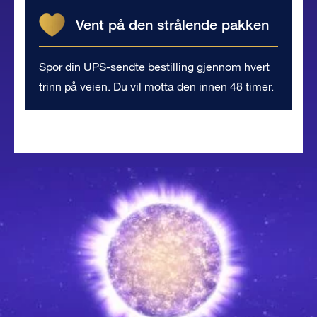
Vent på den strålende pakken
Spor din UPS-sendte bestilling gjennom hvert
trinn på veien. Du vil motta den innen 48 timer.