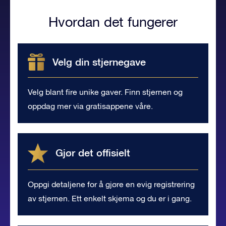
Hvordan det fungerer
Velg din stjernegave
Velg blant fire unike gaver. Finn stjernen og
oppdag mer via gratisappene våre.
Gjør det offisielt
Oppgi detaljene for å gjøre en evig registrering
av stjernen. Ett enkelt skjema og du er i gang.