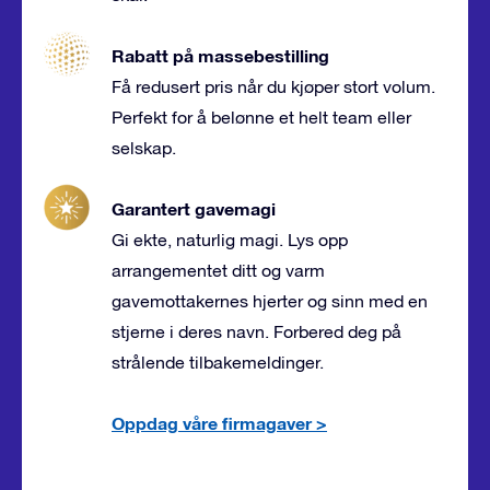
Rabatt på massebestilling
Få redusert pris når du kjøper stort volum.
Perfekt for å belønne et helt team eller
selskap.
Garantert gavemagi
Gi ekte, naturlig magi. Lys opp
arrangementet ditt og varm
gavemottakernes hjerter og sinn med en
stjerne i deres navn. Forbered deg på
strålende tilbakemeldinger.
Oppdag våre firmagaver
>