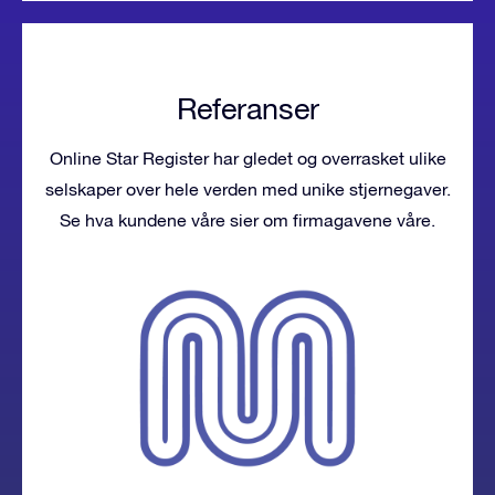
Referanser
Online Star Register har gledet og overrasket ulike
selskaper over hele verden med unike stjernegaver.
Se hva kundene våre sier om firmagavene våre.