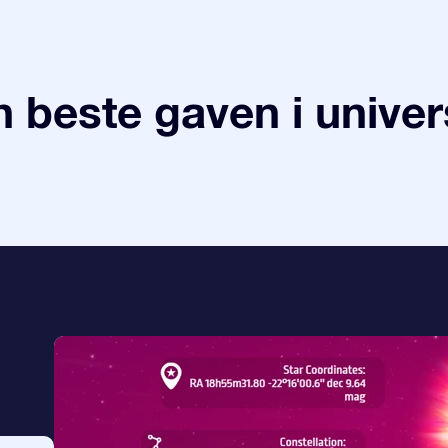
 beste gaven i univer