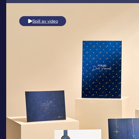
Spill av video