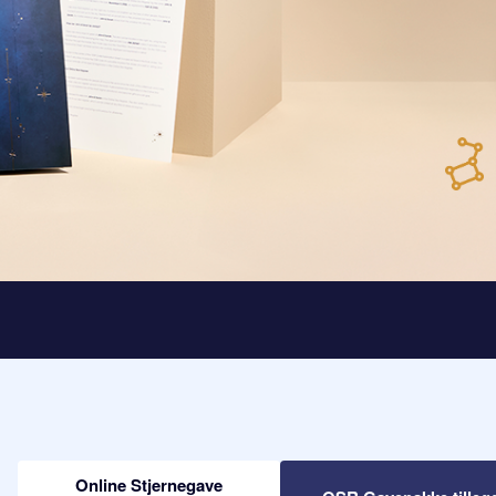
Online Stjernegave