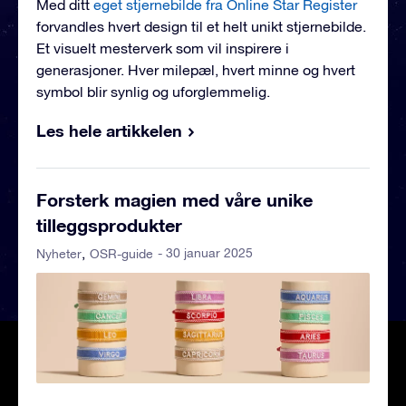
Med ditt
eget stjernebilde fra Online Star Register
forvandles hvert design til et helt unikt stjernebilde.
Et visuelt mesterverk som vil inspirere i
generasjoner. Hver milepæl, hvert minne og hvert
symbol blir synlig og uforglemmelig.
Les hele artikkelen
Forsterk magien med våre unike
tilleggsprodukter
- 30 januar 2025
Nyheter
OSR-guide