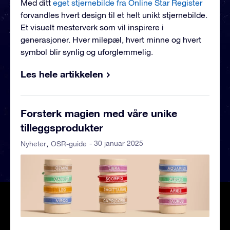
Med ditt
eget stjernebilde fra Online Star Register
forvandles hvert design til et helt unikt stjernebilde.
Et visuelt mesterverk som vil inspirere i
generasjoner. Hver milepæl, hvert minne og hvert
symbol blir synlig og uforglemmelig.
Les hele artikkelen
Forsterk magien med våre unike
tilleggsprodukter
- 30 januar 2025
Nyheter
OSR-guide