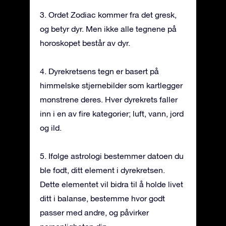
3. Ordet Zodiac kommer fra det gresk,
og betyr dyr. Men ikke alle tegnene på
horoskopet består av dyr.
4. Dyrekretsens tegn er basert på
himmelske stjernebilder som kartlegger
mønstrene deres. Hver dyrekrets faller
inn i en av fire kategorier; luft, vann, jord
og ild.
5. Ifølge astrologi bestemmer datoen du
ble født, ditt element i dyrekretsen.
Dette elementet vil bidra til å holde livet
ditt i balanse, bestemme hvor godt
passer med andre, og påvirker