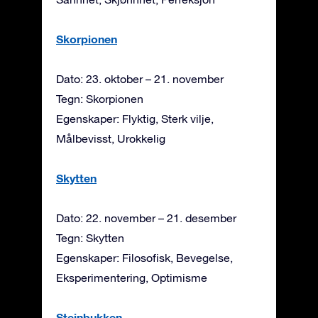
Skorpionen
Dato: 23. oktober – 21. november
Tegn: Skorpionen
Egenskaper: Flyktig, Sterk vilje,
Målbevisst, Urokkelig
Skytten
Dato: 22. november – 21. desember
Tegn: Skytten
Egenskaper: Filosofisk, Bevegelse,
Eksperimentering, Optimisme
Steinbukken