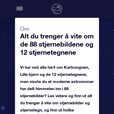
Om
Alt du trenger å vite om
de 88 stjernebildene og
12 stjernetegnene
Vi har nok alle hørt om Karlsvognen,
Lille bjørn og de 12 stjernetegnene,
men visste du at moderne astronomer
har delt himmelen inn i 88
stjernebilder? Les videre og finn ut alt
du trenger å vite om stjernebilder og
stjernetegn, og finn ut hvilke