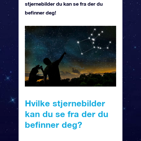
stjernebilder du kan se fra der du
befinner deg!
Hvilke stjernebilder
kan du se fra der du
befinner deg?