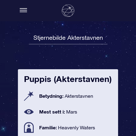
Stjernebilde Akterstavnen
Puppis (Akterstavnen)
Betydning:
Akterstavnen
Mest sett i:
Mars
Familie:
Heavenly Waters