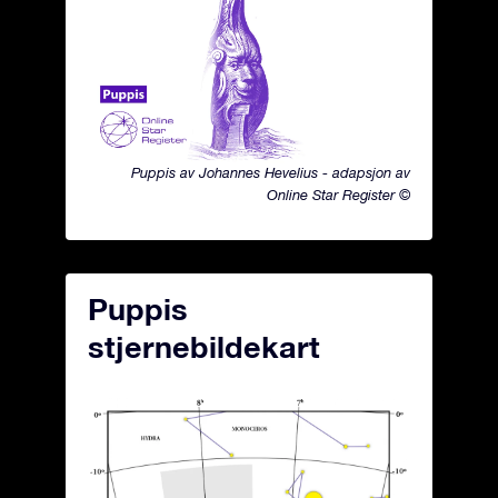
Puppis av Johannes Hevelius - adapsjon av
Online Star Register ©
Puppis
stjernebildekart