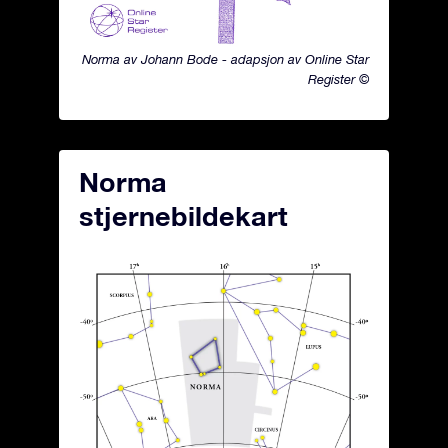
Norma av Johann Bode - adapsjon av Online Star
Register ©
Norma
stjernebildekart