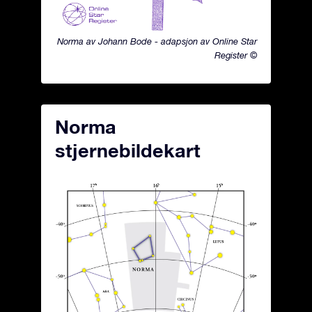
Norma av Johann Bode - adapsjon av Online Star
Register ©
Norma
stjernebildekart