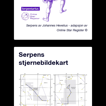
Serpens av Johannes Hevelius - adapsjon av
Online Star Register ©
Serpens
stjernebildekart