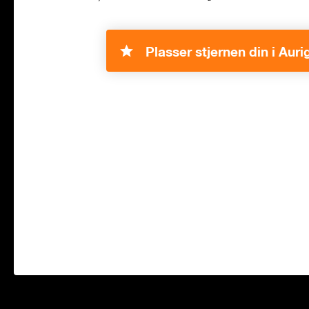
Plasser stjernen din i Auri