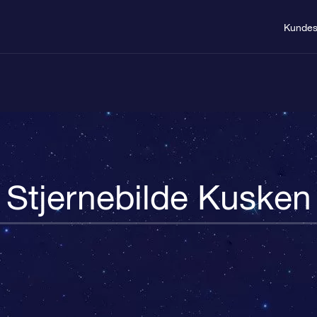
Kundes
Stjernebilde Kusken