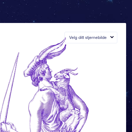
Velg ditt stjernebilde