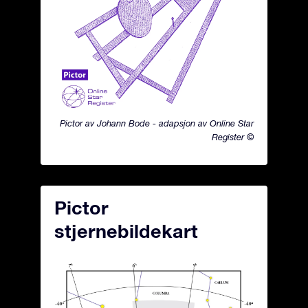
Pictor av Johann Bode - adapsjon av Online Star
Register ©
Pictor
stjernebildekart