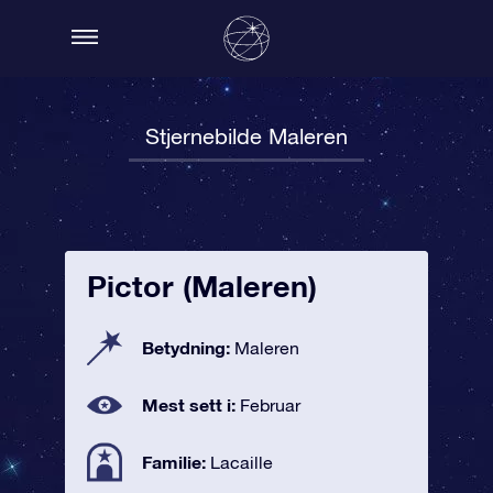
Stjernebilde Maleren
Pictor (Maleren)
Betydning:
Maleren
Mest sett i:
Februar
Familie:
Lacaille