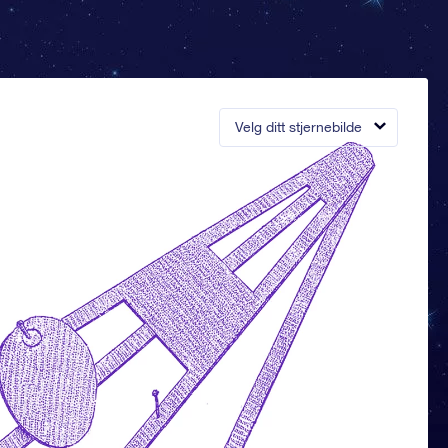
Velg ditt stjernebilde