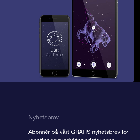
Nyhetsbrev
Abonnér på vårt GRATIS nyhetsbrev for