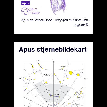
Apus av Johann Bode - adapsjon av Online Star
Register ©
Apus stjernebildekart