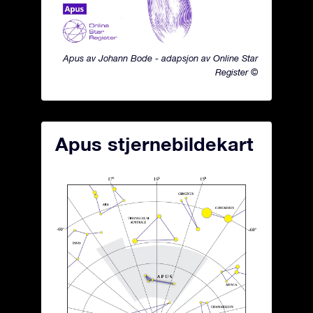
Apus av Johann Bode - adapsjon av Online Star
Register ©
Apus stjernebildekart