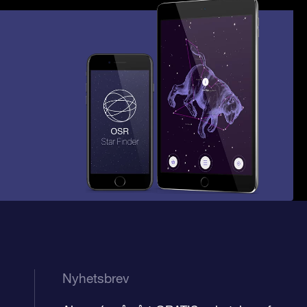
Nyhetsbrev