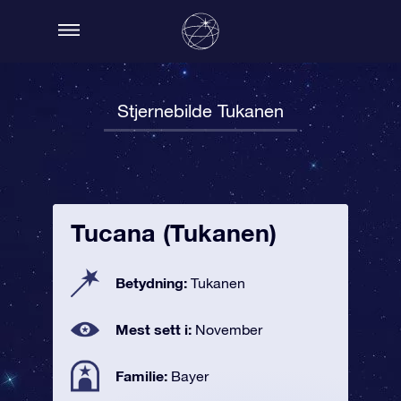
Stjernebilde Tukanen
Tucana (Tukanen)
Betydning:
Tukanen
Mest sett i:
November
Familie:
Bayer