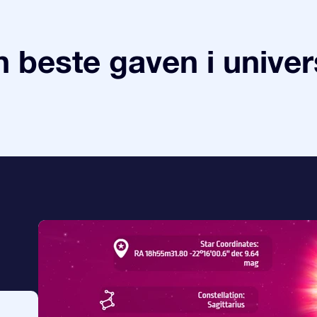
 beste gaven i univer