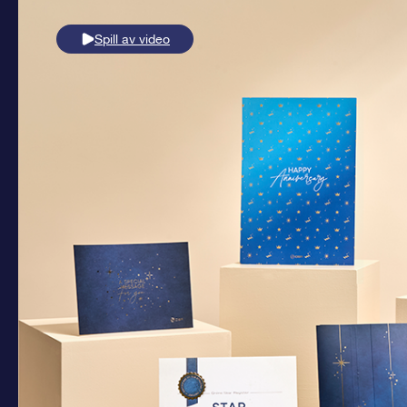
Spill av video