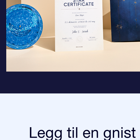
Legg til en gnist