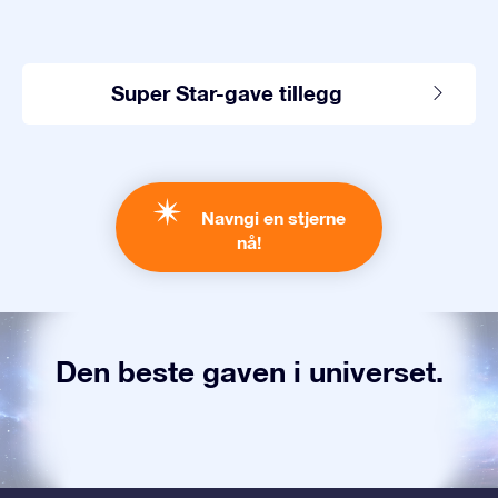
Super Star-gave tillegg
Navngi en stjerne
nå!
Den beste gaven i universet.