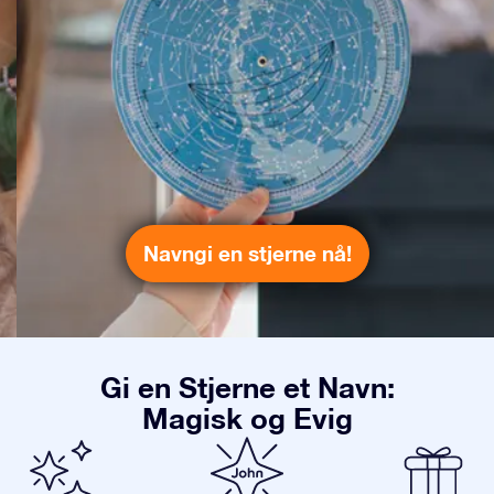
Navngi en stjerne nå!
Gi en Stjerne et Navn:
Magisk og Evig