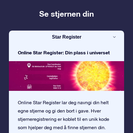
Se stjernen din
Star Register
Online Star Register: Din plass i universet
Online Star Register lar deg navngi din helt
egne stjerne og gi den bort i gave. Hver
stjerneregistrering er koblet til en unik kode
som hjelper deg med å finne stjernen din.