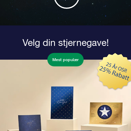
Velg din stjernegave!
Mest populær