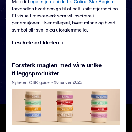
Med ditt
eget stjernebilde fra Online Star Register
forvandles hvert design til et helt unikt stjernebilde.
Et visuelt mesterverk som vil inspirere i
generasjoner. Hver milepæl, hvert minne og hvert
symbol blir synlig og uforglemmelig.
Les hele artikkelen
Forsterk magien med våre unike
tilleggsprodukter
- 30 januar 2025
Nyheter
OSR-guide