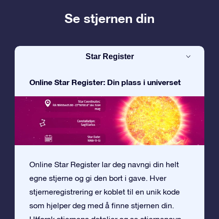
Se stjernen din
Star Register
Online Star Register: Din plass i universet
Online Star Register lar deg navngi din helt
egne stjerne og gi den bort i gave. Hver
stjerneregistrering er koblet til en unik kode
som hjelper deg med å finne stjernen din.