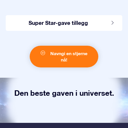
Super Star-gave tillegg
Navngi en stjerne
nå!
Den beste gaven i universet.