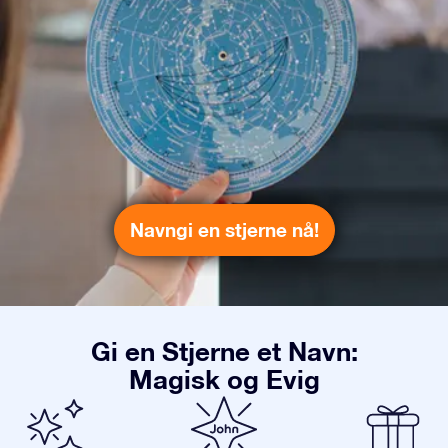
Navngi en stjerne nå!
Gi en Stjerne et Navn:
Magisk og Evig