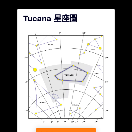
Tucana 星座圖