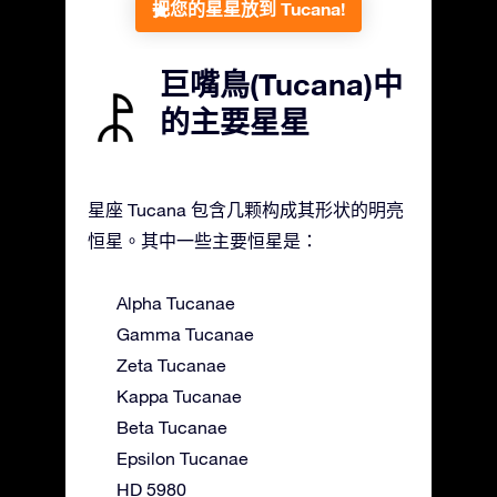
把您的星星放到 Tucana!
巨嘴鳥(Tucana)中
的主要星星
星座 Tucana 包含几颗构成其形状的明亮
恒星。其中一些主要恒星是：
Alpha Tucanae
Gamma Tucanae
Zeta Tucanae
Kappa Tucanae
Beta Tucanae
Epsilon Tucanae
HD 5980