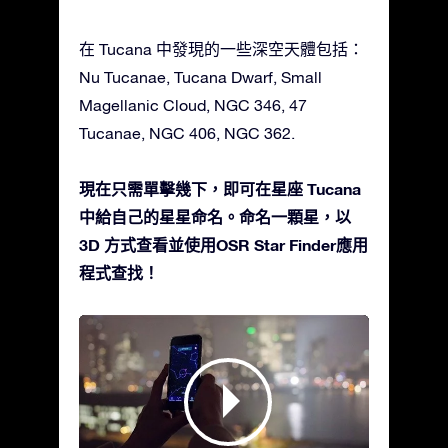
在 Tucana 中發現的一些深空天體包括：
Nu Tucanae, Tucana Dwarf, Small
Magellanic Cloud, NGC 346, 47
Tucanae, NGC 406, NGC 362.
現在只需單擊幾下，即可在星座 Tucana
中給自己的星星命名。命名一顆星，以
3D 方式查看並使用OSR Star Finder應用
程式查找！