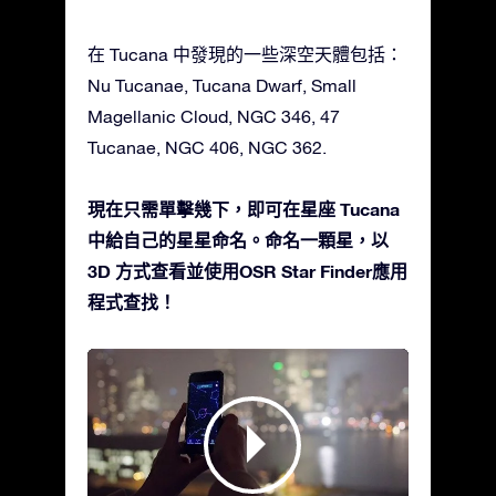
在 Tucana 中發現的一些深空天體包括：
Nu Tucanae, Tucana Dwarf, Small
Magellanic Cloud, NGC 346, 47
Tucanae, NGC 406, NGC 362.
現在只需單擊幾下，即可在星座 Tucana
中給自己的星星命名。命名一顆星，以
3D 方式查看並使用OSR Star Finder應用
程式查找！