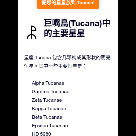
把您的星星放到 Tucana!
巨嘴鳥(Tucana)中
的主要星星
星座 Tucana 包含几颗构成其形状的明亮
恒星。其中一些主要恒星是：
Alpha Tucanae
Gamma Tucanae
Zeta Tucanae
Kappa Tucanae
Beta Tucanae
Epsilon Tucanae
HD 5980