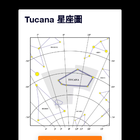
Tucana 星座圖