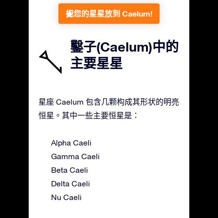
把您的星星放到 Caelum!
鑿子(Caelum)中的
主要星星
星座 Caelum 包含几颗构成其形状的明亮
恒星。其中一些主要恒星是：
Alpha Caeli
Gamma Caeli
Beta Caeli
Delta Caeli
Nu Caeli