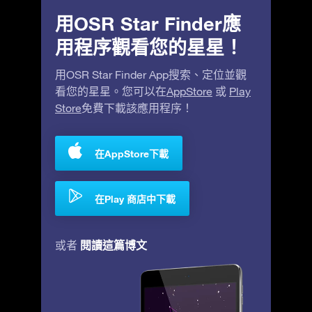
用OSR Star Finder應
用程序觀看您的星星！
用OSR Star Finder App搜索、定位並觀
看您的星星。您可以在
AppStore
或
Play
Store
免費下載該應用程序！
在AppStore下載
在Play 商店中下載
閱讀這篇博文
或者