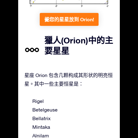
把您的星星放到 Orion!
獵人(Orion)中的主
要星星
星座 Orion 包含几颗构成其形状的明亮恒
星。其中一些主要恒星是：
Rigel
Betelgeuse
Bellatrix
Mintaka
Alnilam