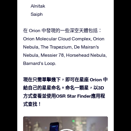
Alnitak
Saiph
在 Orion 中發現的一些深空天體包括：
Orion Molecular Cloud Complex, Orion
Nebula, The Trapezium, De Mairan’s
Nebula, Messier 78, Horsehead Nebula,
Barnard's Loop.
現在只需單擊幾下，即可在星座 Orion 中
給自己的星星命名。命名一顆星，以3D
方式查看並使用OSR Star Finder應用程
式查找！