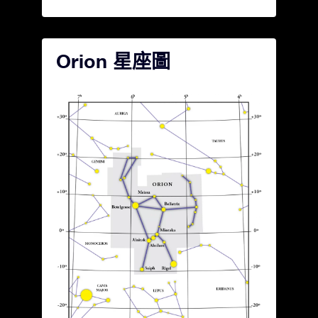
Orion 星座圖