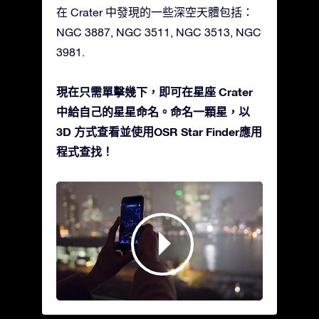
在 Crater 中發現的一些深空天體包括：
NGC 3887, NGC 3511, NGC 3513, NGC
3981.
現在只需單擊幾下，即可在星座 Crater
中給自己的星星命名。命名一顆星，以
3D 方式查看並使用OSR Star Finder應用
程式查找！