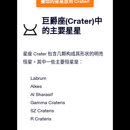
把您的星星放到 Crater!
巨爵座(Crater)中
的主要星星
星座 Crater 包含几颗构成其形状的明亮
恒星。其中一些主要恒星是：
Labrum
Alkes
Al Sharasif
Gamma Crateris
SZ Crateris
R Crateris