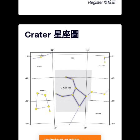
Register ©校正
Crater 星座圖