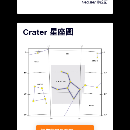
Register ©校正
Crater 星座圖