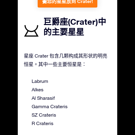
把您的星星放到 Crater!
巨爵座(Crater)中
的主要星星
星座 Crater 包含几颗构成其形状的明亮
恒星。其中一些主要恒星是：
Labrum
Alkes
Al Sharasif
Gamma Crateris
SZ Crateris
R Crateris