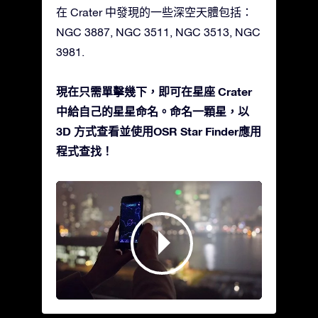
在 Crater 中發現的一些深空天體包括：
NGC 3887, NGC 3511, NGC 3513, NGC
3981.
現在只需單擊幾下，即可在星座 Crater
中給自己的星星命名。命名一顆星，以
3D 方式查看並使用OSR Star Finder應用
程式查找！