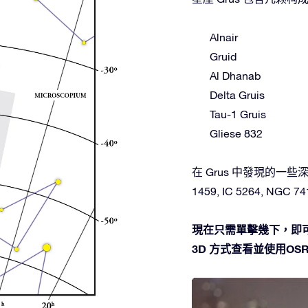
Alnair
Gruid
Al Dhanab
Delta Gruis
Tau-1 Gruis
Gliese 832
在 Grus 中發現的一些深空天
1459, IC 5264, NGC 74
現在只需單擊幾下，即可
3D 方式查看並使用OSR 