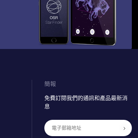
簡報
免費訂閱我們的通訊和產品最新消
息