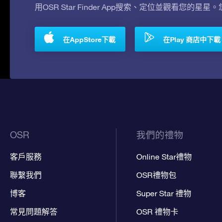
用OSR Star Finder App搜索、定位並觀看您的星星
在AppStore下載
在Play 商店中下載
OSR
我們的禮物
客戶服務
Online Star禮物
聯繫我們
OSR禮物包
博客
Super Star 禮物
常見問題解答
OSR 禮物卡