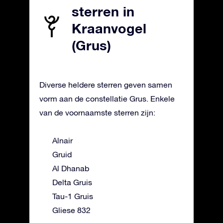
sterren in
Kraanvogel
(Grus)
Diverse heldere sterren geven samen
vorm aan de constellatie Grus. Enkele
van de voornaamste sterren zijn:
Alnair
Gruid
Al Dhanab
Delta Gruis
Tau-1 Gruis
Gliese 832