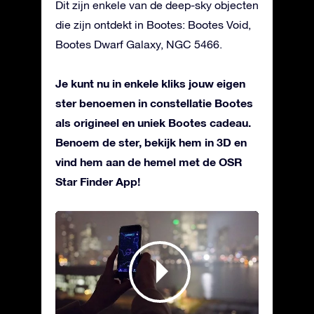
Dit zijn enkele van de deep-sky objecten
die zijn ontdekt in Bootes: Bootes Void,
Bootes Dwarf Galaxy, NGC 5466.
Je kunt nu in enkele kliks jouw eigen
ster benoemen in constellatie Bootes
als origineel en uniek Bootes cadeau.
Benoem de ster, bekijk hem in 3D en
vind hem aan de hemel met de OSR
Star Finder App!