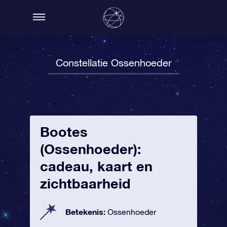
Constellatie Ossenhoeder
Bootes
(Ossenhoeder):
cadeau, kaart en
zichtbaarheid
Betekenis:
Ossenhoeder