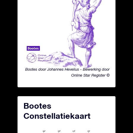
Bootes door Johannes Hevelius - Bewerking door
Online Star Register ©
Bootes
Constellatiekaart