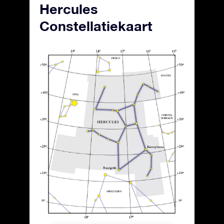
Hercules
Constellatiekaart